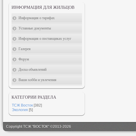
ИНФОРМАЦИЯ ДЛЯ ЖИЛЬЦОВ
Информация о тарифах
Уставные документы
Информация о поставщиках услуг
Галерея
Форум
Доска объявлений
Ваши хобби и увлечения
КАТЕГОРИИ РАЗДЕЛА
ТСЖ Восток
[382]
Экология
[5]
Copyright ТСЖ "ВОСТОК" ©2013-2026