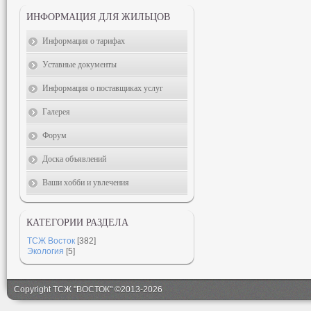
ИНФОРМАЦИЯ ДЛЯ ЖИЛЬЦОВ
Информация о тарифах
Уставные документы
Информация о поставщиках услуг
Галерея
Форум
Доска объявлений
Ваши хобби и увлечения
КАТЕГОРИИ РАЗДЕЛА
ТСЖ Восток
[382]
Экология
[5]
Copyright ТСЖ "ВОСТОК" ©2013-2026