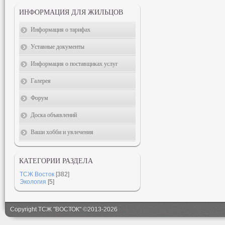
ИНФОРМАЦИЯ ДЛЯ ЖИЛЬЦОВ
Информация о тарифах
Уставные документы
Информация о поставщиках услуг
Галерея
Форум
Доска объявлений
Ваши хобби и увлечения
КАТЕГОРИИ РАЗДЕЛА
ТСЖ Восток
[382]
Экология
[5]
Copyright ТСЖ "ВОСТОК" ©2013-2026