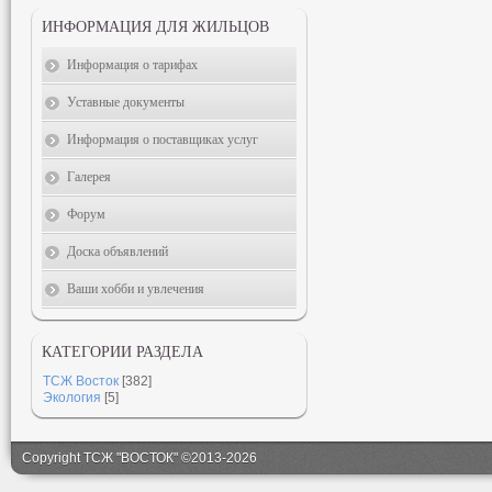
ИНФОРМАЦИЯ ДЛЯ ЖИЛЬЦОВ
Информация о тарифах
Уставные документы
Информация о поставщиках услуг
Галерея
Форум
Доска объявлений
Ваши хобби и увлечения
КАТЕГОРИИ РАЗДЕЛА
ТСЖ Восток
[382]
Экология
[5]
Copyright ТСЖ "ВОСТОК" ©2013-2026