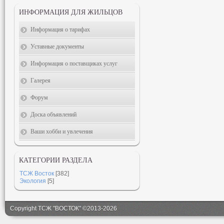
ИНФОРМАЦИЯ ДЛЯ ЖИЛЬЦОВ
Информация о тарифах
Уставные документы
Информация о поставщиках услуг
Галерея
Форум
Доска объявлений
Ваши хобби и увлечения
КАТЕГОРИИ РАЗДЕЛА
ТСЖ Восток
[382]
Экология
[5]
Copyright ТСЖ "ВОСТОК" ©2013-2026