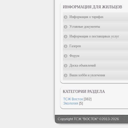
ИНФОРМАЦИЯ ДЛЯ ЖИЛЬЦОВ
Информация о тарифах
Уставные документы
Информация о поставщиках услуг
Галерея
Форум
Доска объявлений
Ваши хобби и увлечения
КАТЕГОРИИ РАЗДЕЛА
ТСЖ Восток
[382]
Экология
[5]
Copyright ТСЖ "ВОСТОК" ©2013-2026