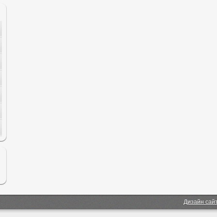
Дизайн сай