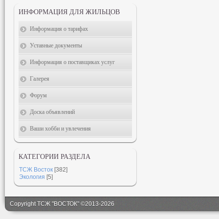
ИНФОРМАЦИЯ ДЛЯ ЖИЛЬЦОВ
Информация о тарифах
Уставные документы
Информация о поставщиках услуг
Галерея
Форум
Доска объявлений
Ваши хобби и увлечения
КАТЕГОРИИ РАЗДЕЛА
ТСЖ Восток
[382]
Экология
[5]
Copyright ТСЖ "ВОСТОК" ©2013-2026