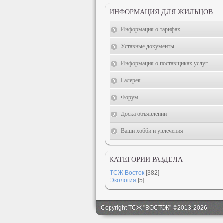
ИНФОРМАЦИЯ ДЛЯ ЖИЛЬЦОВ
Информация о тарифах
Уставные документы
Информация о поставщиках услуг
Галерея
Форум
Доска объявлений
Ваши хобби и увлечения
КАТЕГОРИИ РАЗДЕЛА
ТСЖ Восток
[382]
Экология
[5]
Copyright ТСЖ "ВОСТОК" ©2013-2026