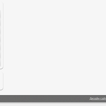
Дизайн сай