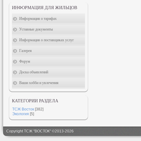
ИНФОРМАЦИЯ ДЛЯ ЖИЛЬЦОВ
Информация о тарифах
Уставные документы
Информация о поставщиках услуг
Галерея
Форум
Доска объявлений
Ваши хобби и увлечения
КАТЕГОРИИ РАЗДЕЛА
ТСЖ Восток
[382]
Экология
[5]
Copyright ТСЖ "ВОСТОК" ©2013-2026