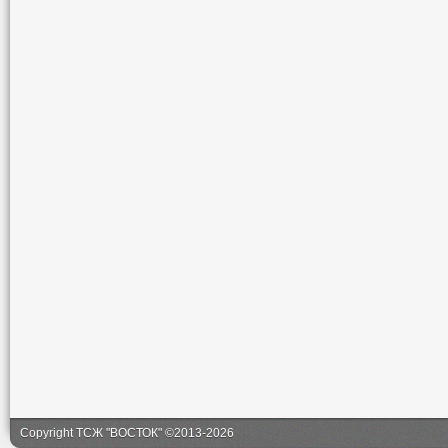
Copyright ТСЖ "ВОСТОК" ©2013-2026