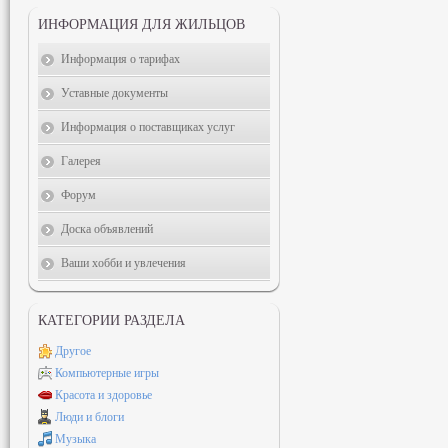
ИНФОРМАЦИЯ ДЛЯ ЖИЛЬЦОВ
Информация о тарифах
Уставные документы
Информация о поставщиках услуг
Галерея
Форум
Доска объявлений
Ваши хобби и увлечения
КАТЕГОРИИ РАЗДЕЛА
Другое
Компьютерные игры
Красота и здоровье
Люди и блоги
Музыка