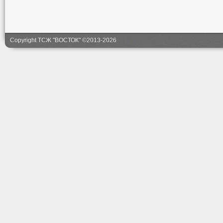
Copyright ТСЖ "ВОСТОК" ©2013-2026