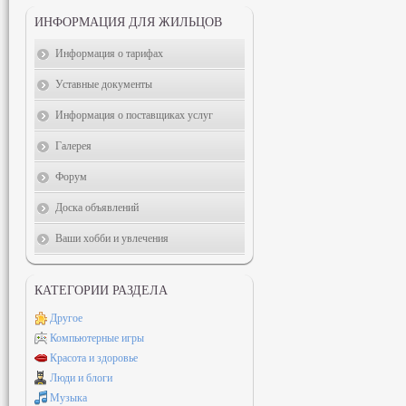
ИНФОРМАЦИЯ ДЛЯ ЖИЛЬЦОВ
Информация о тарифах
Уставные документы
Информация о поставщиках услуг
Галерея
Форум
Доска объявлений
Ваши хобби и увлечения
КАТЕГОРИИ РАЗДЕЛА
Другое
Компьютерные игры
Красота и здоровье
Люди и блоги
Музыка