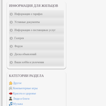
ИНФОРМАЦИЯ ДЛЯ ЖИЛЬЦОВ
Информация о тарифах
Уставные документы
Информация о поставщиках услуг
Галерея
Форум
Доска объявлений
Ваши хобби и увлечения
КАТЕГОРИИ РАЗДЕЛА
Другое
Компьютерные игры
Красота и здоровье
Люди и блоги
Музыка