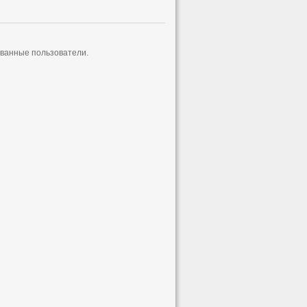
ованные пользователи.