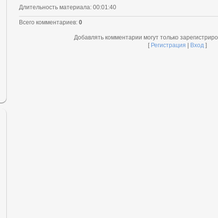
Длительность материала
: 00:01:40
Всего комментариев
:
0
Добавлять комментарии могут только зарегистрир
[
Регистрация
|
Вход
]