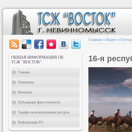
Главная
»
Видео
»
Путеш
16-я респу
ОБЩАЯ ИНФОРМАЦИЯ ОБ
ТСЖ "ВОСТОК"
Главная
Реквизиты
Контакты
Публикация фин.отчётности
Тарифы на коммунальные ресурсы
Информация 911