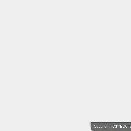
Copyright ТСЖ "ВОСТ