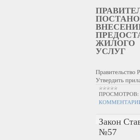
ПРАВИТЕ
ПОСТАН
ВНЕСЕ
ПРЕДОСТ
ЖИЛОГ
УСЛУГ
Правительство 
Утвердить прил
ПРОСМОТРОВ:
КОММЕНТАРИИ
Закон Ста
№57