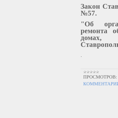
Закон Став
№57.
"Об орга
ремонта о
домах, 
Ставрополь
.
ПРОСМОТРОВ:
КОММЕНТАРИИ