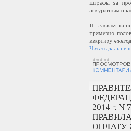
штрафы за про
аккуратным пла
По словам эксп
примерно полов
квартиру ежего
Читать дальше »
ПРОСМОТРОВ
КОММЕНТАРИИ
ПРАВИТЕ
ФЕДЕРАЦ
2014 г. 
ПРАВИЛА
ОПЛАТУ