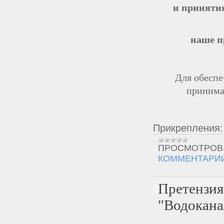
и приняти
наше п
Для обеспе
принима
Прикрепления
ПРОСМОТРОВ
КОММЕНТАРИИ
Претензия
"Водокана