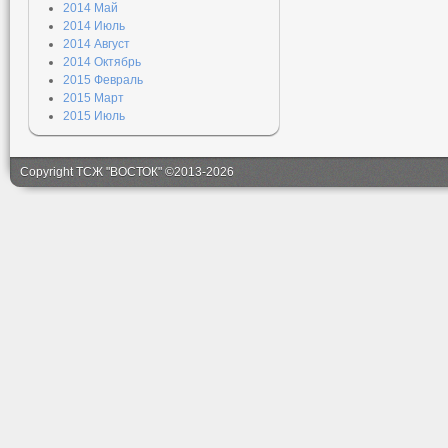
2014 Май
2014 Июль
2014 Август
2014 Октябрь
2015 Февраль
2015 Март
2015 Июль
Copyright ТСЖ "ВОСТОК" ©2013-2026