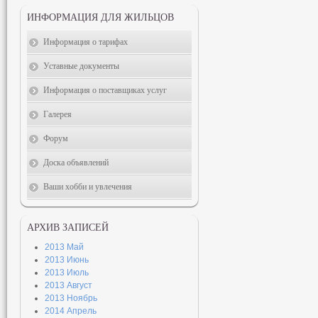
ИНФОРМАЦИЯ ДЛЯ ЖИЛЬЦОВ
Информация о тарифах
Уставные документы
Информация о поставщиках услуг
Галерея
Форум
Доска объявлений
Ваши хобби и увлечения
АРХИВ ЗАПИСЕЙ
2013 Май
2013 Июнь
2013 Июль
2013 Август
2013 Ноябрь
2014 Апрель