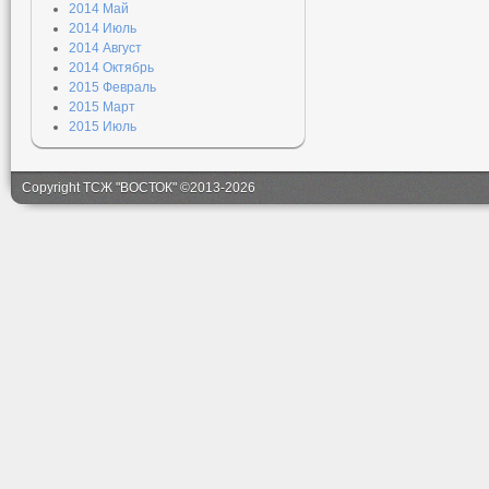
2014 Май
2014 Июль
2014 Август
2014 Октябрь
2015 Февраль
2015 Март
2015 Июль
Copyright ТСЖ "ВОСТОК" ©2013-2026