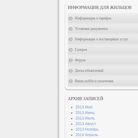
ИНФОРМАЦИЯ ДЛЯ ЖИЛЬЦОВ
Информация о тарифах
Уставные документы
Информация о поставщиках услуг
Галерея
Форум
Доска объявлений
Ваши хобби и увлечения
АРХИВ ЗАПИСЕЙ
2013 Май
2013 Июнь
2013 Июль
2013 Август
2013 Ноябрь
2014 Апрель