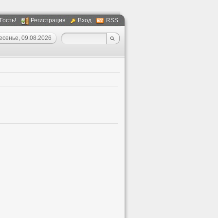
 Гость!
Регистрация
Вход
RSS
есенье, 09.08.2026